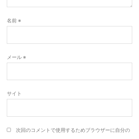
名前
※
メール
※
サイト
次回のコメントで使用するためブラウザーに自分の