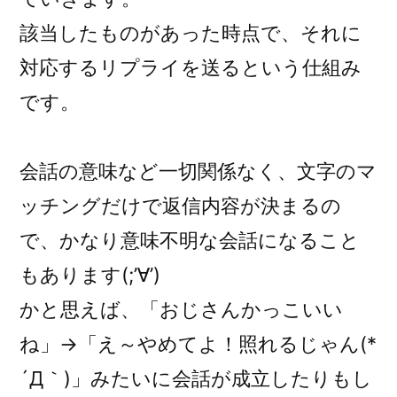
該当したものがあった時点で、それに
対応するリプライを送るという仕組み
です。
会話の意味など一切関係なく、文字のマ
ッチングだけで返信内容が決まるの
で、かなり意味不明な会話になること
もあります(;’∀’)
かと思えば、「おじさんかっこいい
ね」→「え～やめてよ！照れるじゃん(*
´Д｀)」みたいに会話が成立したりもし