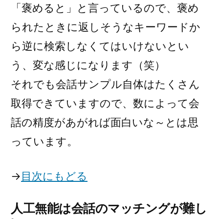
「褒めると」と言っているので、褒め
られたときに返しそうなキーワードか
ら逆に検索しなくてはいけないとい
う、変な感じになります（笑）
それでも会話サンプル自体はたくさん
取得できていますので、数によって会
話の精度があがれば面白いな～とは思
っています。
→
目次にもどる
人工無能は会話のマッチングが難し