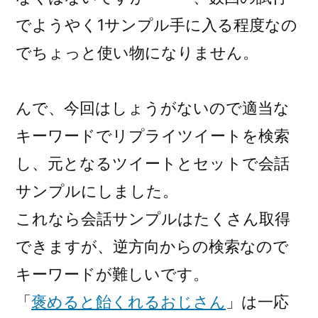
でようやく1サンプル手に入る程度なの
でちょっと使い物になりません。
んで、今回はしょうがないので適当な
キーワードでリプライツイートを検索
し、元となるツイートとセットで会話
サンプルにしました。
これなら会話サンプルはたくさん取得
できますが、逆方向からの検索なので
キーワードが難しいです。
「
褒めると飴くれるおじさん
」は一応