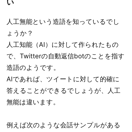
い
人工無能
という造語を知っているでし
ょうか？
人工知能（AI）に対して作られたもの
で、Twitterの自動返信botのことを指す
造語のようです。
AIであれば、ツイートに対して的確に
答えることができるでしょうが、人工
無能は違います。
例えば次のような会話サンプルがある