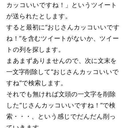
カッコいいですね！」というツイート
が送られたとします。
すると最初に“おじさんカッコいいです
ね！”を含むツイートがないか、ツイー
トの列を探します。
まあまずありませんので、次に文末を
一文字削除して“おじさんカッコいいで
すね”で検索します。
それでも無ければ文頭の一文字を削除
した“じさんカッコいいですね！”で検
索・・・、という感じでだんだん削っ
ていきます。