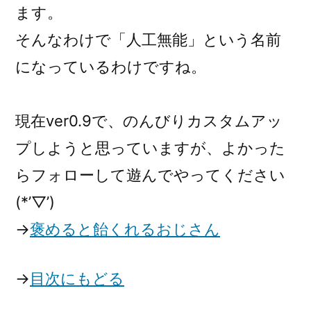
ます。
そんなわけで「人工無能」という名前
になっているわけですね。
現在ver0.9で、のんびりカスタムアッ
プしようと思っていますが、よかった
らフォローして遊んでやってください
(*’▽’)
→
褒めると飴くれるおじさん
→
目次にもどる