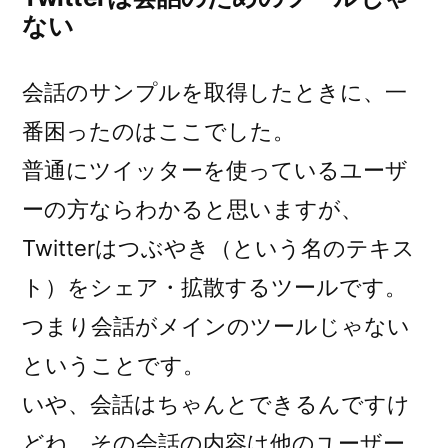
ない
会話のサンプルを取得したときに、一
番困ったのはここでした。
普通にツイッターを使っているユーザ
ーの方ならわかると思いますが、
Twitterはつぶやき（という名のテキス
ト）をシェア・拡散するツールです。
つまり
会話がメインのツールじゃない
ということです。
いや、会話はちゃんとできるんですけ
どね、その会話の内容は他のユーザー