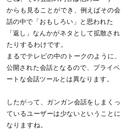
からも見ることができ、例えばその会
話の中で「おもしろい」と思われた
「返し」なんかがネタとして拡散され
たりするわけです。
まるでテレビの中のトークのように、
公開された会話となるので、プライベ
ートな会話ツールとは異なります。
したがって、ガンガン会話をしまくっ
ているユーザーは少ないということに
なりますね。