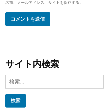
名前、メールアドレス、サイトを保存する。
サイト内検索
検
索: