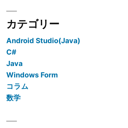
カテゴリー
Android Studio(Java)
C#
Java
Windows Form
コラム
数学