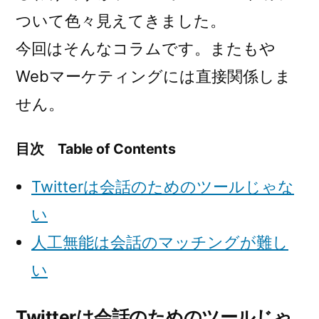
ついて色々見えてきました。
今回はそんなコラムです。またもや
Webマーケティングには直接関係しま
せん。
目次 Table of Contents
Twitterは会話のためのツールじゃな
い
人工無能は会話のマッチングが難し
い
Twitterは会話のためのツールじゃ